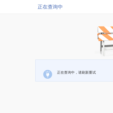
正在查询中
正在查询中，请刷新重试